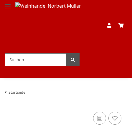
Startseite