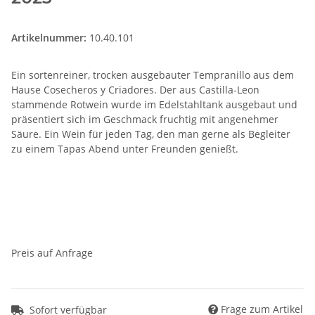
Artikelnummer:
10.40.101
Ein sortenreiner, trocken ausgebauter Tempranillo aus dem
Hause Cosecheros y Criadores. Der aus Castilla-Leon
stammende Rotwein wurde im Edelstahltank ausgebaut und
präsentiert sich im Geschmack fruchtig mit angenehmer
Säure. Ein Wein für jeden Tag, den man gerne als Begleiter
zu einem Tapas Abend unter Freunden genießt.
Preis auf Anfrage
Frage zum Artikel
Sofort verfügbar