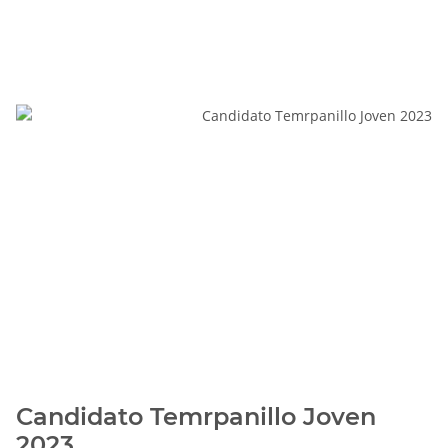
Candidato Temrpanillo Joven
2023