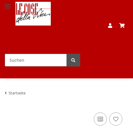
Startseite