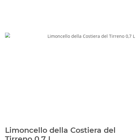
Limoncello della Costiera del
Tirreno 0,7 L