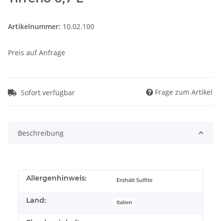
Artikelnummer:
10.02.100
Preis auf Anfrage
Frage zum Artikel
Sofort verfügbar
Beschreibung
Allergenhinweis:
Enthält Sulfite
Land:
Italien