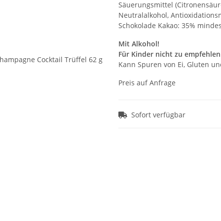
Säuerungsmittel (Citronensäure
Neutralalkohol, Antioxidationsm
Schokolade Kakao: 35% mindes
Mit Alkohol!
Für Kinder nicht zu empfehlen
Kann Spuren von Ei, Gluten un
Preis auf Anfrage
Sofort verfügbar