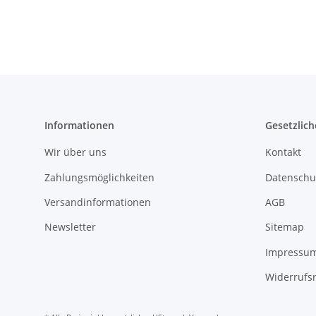
Informationen
Gesetzlich
Wir über uns
Kontakt
Zahlungsmöglichkeiten
Datenschu
Versandinformationen
AGB
Newsletter
Sitemap
Impressu
Widerrufs