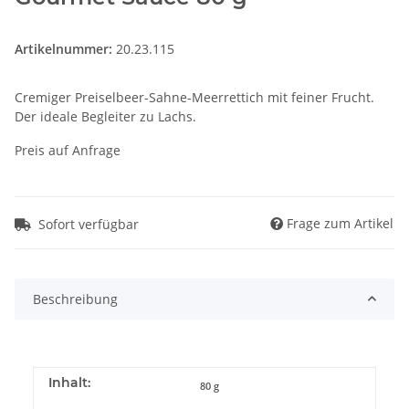
Artikelnummer:
20.23.115
Cremiger Preiselbeer-Sahne-Meerrettich mit feiner Frucht.
Der ideale Begleiter zu Lachs.
Preis auf Anfrage
Frage zum Artikel
Sofort verfügbar
Beschreibung
Inhalt:
80 g