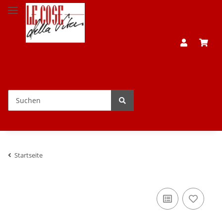
Startseite