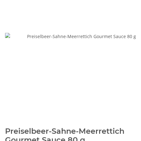
Preiselbeer-Sahne-Meerrettich
Gourmet Sauce 80 g