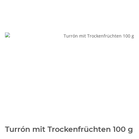
Turrón mit Trockenfrüchten 100 g