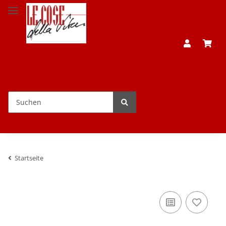
Startseite