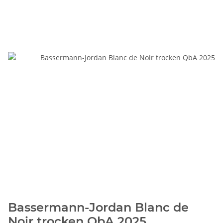
Bassermann-Jordan Blanc de
Noir trocken QbA 2025