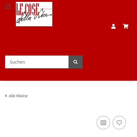
Alle Weine