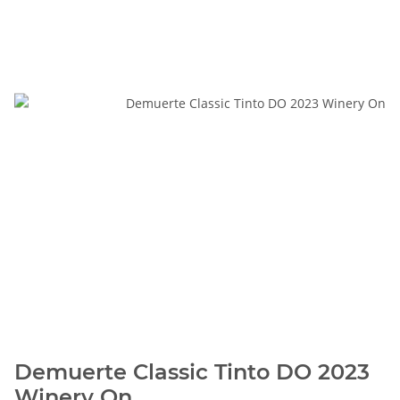
Demuerte Classic Tinto DO 2023
Winery On