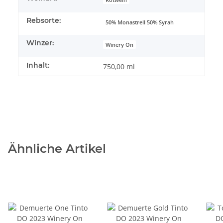
Rebsorte:
50% Monastrell 50% Syrah
Winzer:
Winery On
Inhalt:
750,00 ml
Ähnliche Artikel