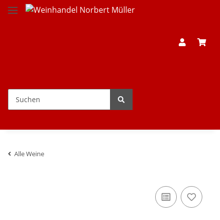
Alle Weine