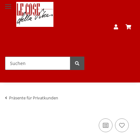
Präsente für Privatkunden