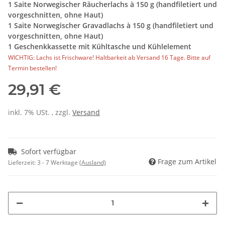
1 Saite Norwegischer Räucherlachs à 150 g (handfiletiert und
vorgeschnitten, ohne Haut)
1 Saite Norwegischer Gravadlachs à 150 g (handfiletiert und
vorgeschnitten, ohne Haut)
1 Geschenkkassette mit Kühltasche und Kühlelement
WICHTIG: Lachs ist Frischware! Haltbarkeit ab Versand 16 Tage. Bitte auf
Termin bestellen!
29,91 €
inkl. 7% USt. , zzgl.
Versand
Sofort verfügbar
Frage zum Artikel
Lieferzeit:
3 - 7 Werktage
(Ausland)