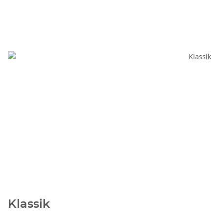
Klassik