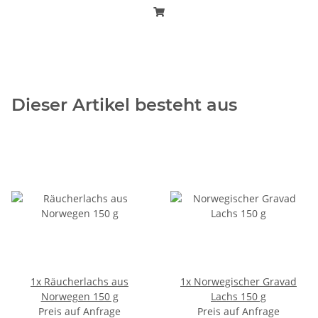
Dieser Artikel besteht aus
1x
Räucherlachs aus
1x
Norwegischer Gravad
Norwegen 150 g
Lachs 150 g
Preis auf Anfrage
Preis auf Anfrage