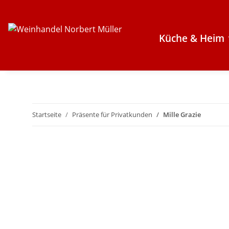
Küche & Heim
Startseite
Präsente für Privatkunden
Mille Grazie