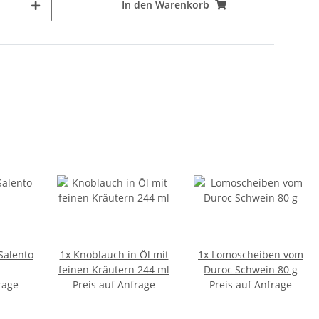
In den Warenkorb
Salento
1x
Knoblauch in Öl mit
1x
Lomoscheiben vom
feinen Kräutern 244 ml
Duroc Schwein 80 g
rage
Preis auf Anfrage
Preis auf Anfrage