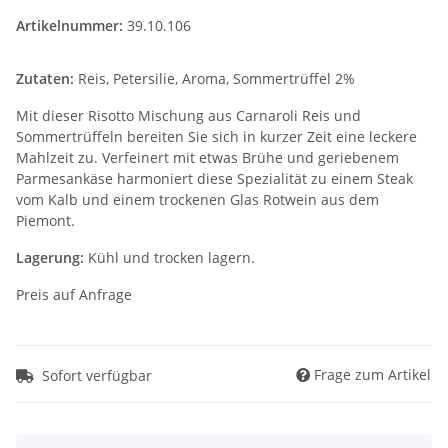
Artikelnummer:
39.10.106
Zutaten:
Reis, Petersilie, Aroma, Sommertrüffel 2%
Mit dieser Risotto Mischung aus Carnaroli Reis und
Sommertrüffeln bereiten Sie sich in kurzer Zeit eine leckere
Mahlzeit zu. Verfeinert mit etwas Brühe und geriebenem
Parmesankäse harmoniert diese Spezialität zu einem Steak
vom Kalb und einem trockenen Glas Rotwein aus dem
Piemont.
Lagerung:
Kühl und trocken lagern.
Preis auf Anfrage
Frage zum Artikel
Sofort verfügbar