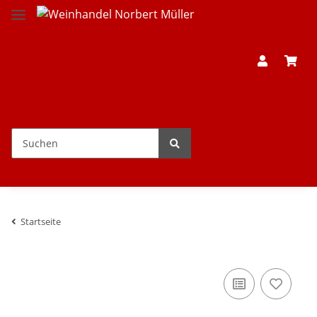
Startseite