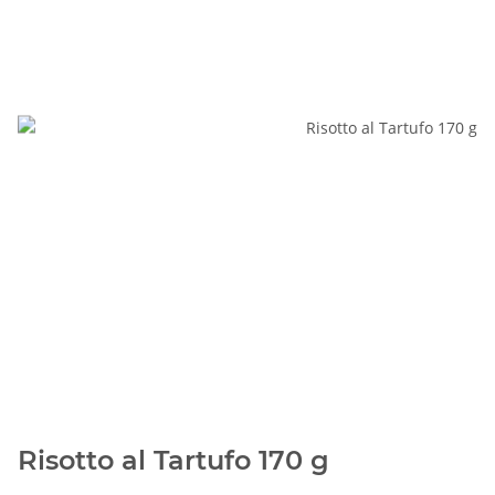
Risotto al Tartufo 170 g