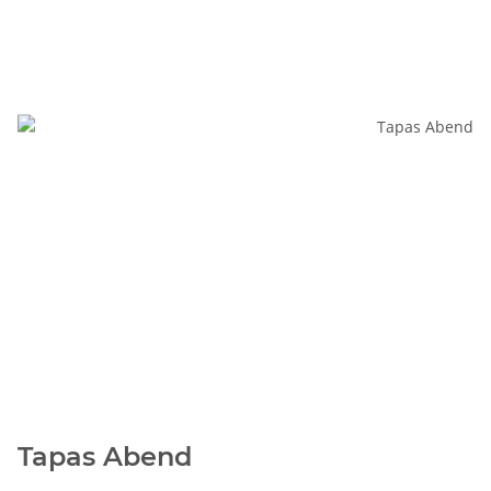
Tapas Abend