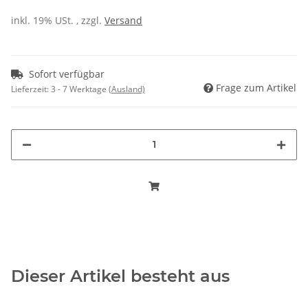
inkl. 19% USt. , zzgl.
Versand
Sofort verfügbar
Frage zum Artikel
Lieferzeit:
3 - 7 Werktage
(Ausland)
Dieser Artikel besteht aus