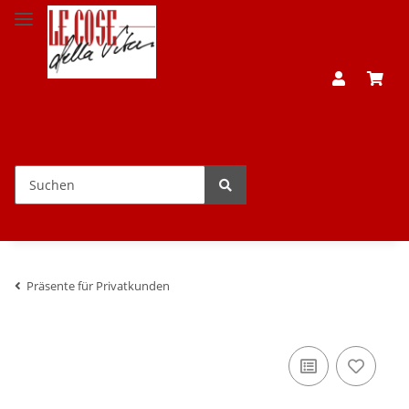
Präsente für Privatkunden