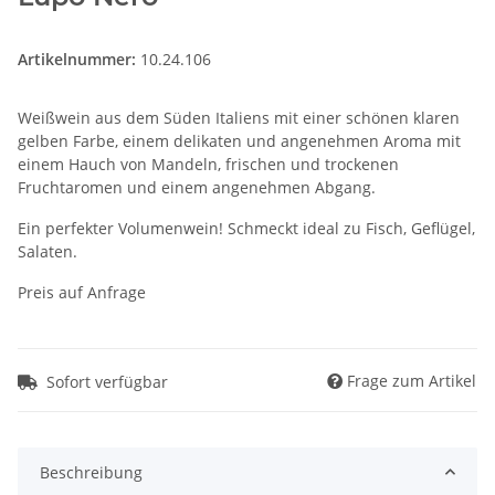
Artikelnummer:
10.24.106
Weißwein aus dem Süden Italiens mit einer schönen klaren
gelben Farbe, einem delikaten und angenehmen Aroma mit
einem Hauch von Mandeln, frischen und trockenen
Fruchtaromen und einem angenehmen Abgang.
Ein perfekter Volumenwein! Schmeckt ideal zu Fisch, Geflügel,
Salaten.
Preis auf Anfrage
Frage zum Artikel
Sofort verfügbar
Beschreibung