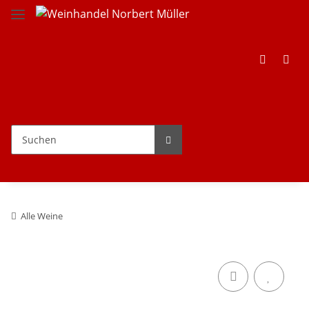
Alle Weine