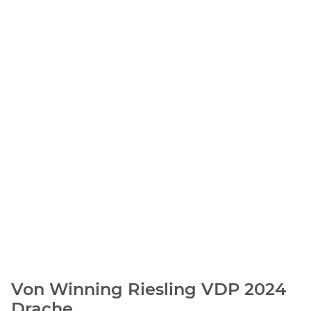
Von Winning Riesling VDP 2024
Drache