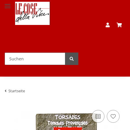
Startseite