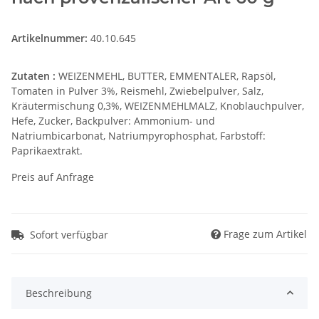
Artikelnummer:
40.10.645
Zutaten :
WEIZENMEHL, BUTTER, EMMENTALER, Rapsöl,
Tomaten in Pulver 3%, Reismehl, Zwiebelpulver, Salz,
Kräutermischung 0,3%, WEIZENMEHLMALZ, Knoblauchpulver,
Hefe, Zucker, Backpulver: Ammonium- und
Natriumbicarbonat, Natriumpyrophosphat, Farbstoff:
Paprikaextrakt.
Preis auf Anfrage
Frage zum Artikel
Sofort verfügbar
Beschreibung