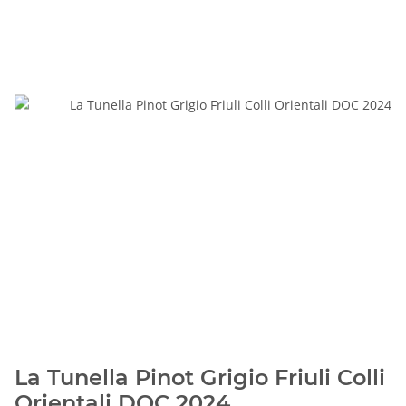
La Tunella Pinot Grigio Friuli Colli
Orientali DOC 2024