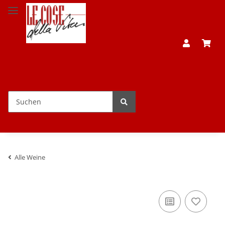
Alle Weine