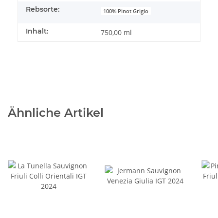
Rebsorte:
100% Pinot Grigio
Inhalt:
750,00 ml
Ähnliche Artikel