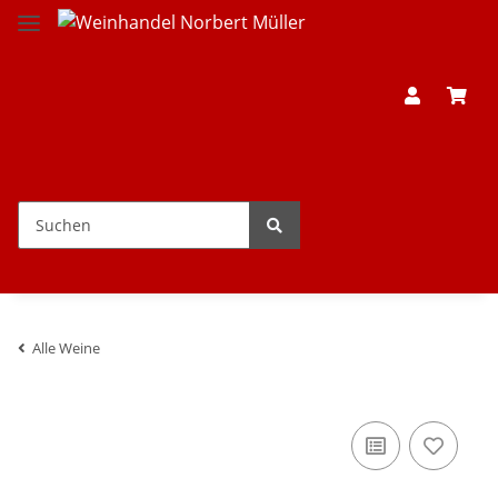
Alle Weine