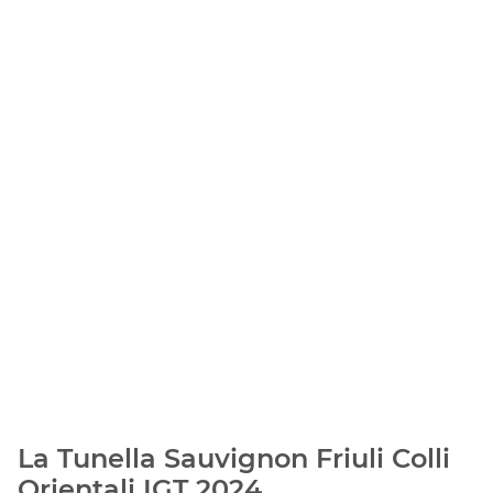
La Tunella Sauvignon Friuli Colli
Orientali IGT 2024