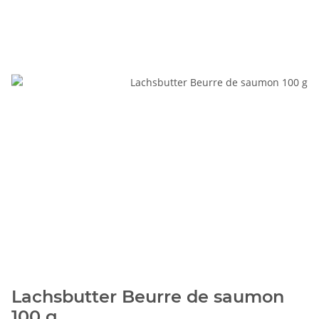
Lachsbutter Beurre de saumon
100 g