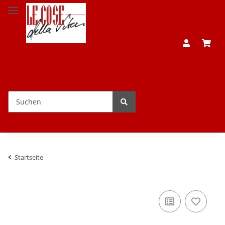
Startseite