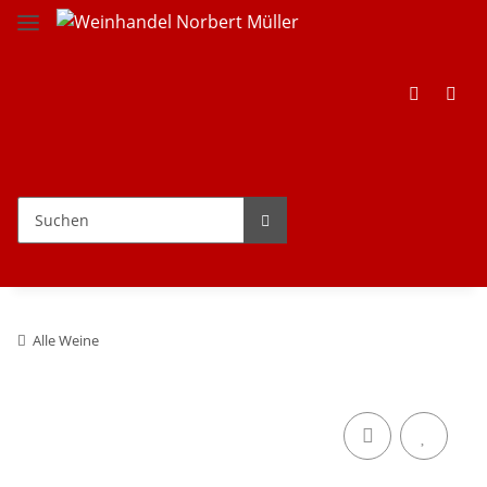
Alle Weine