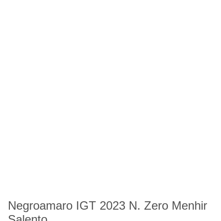
Negroamaro IGT 2023 N. Zero Menhir
Salento