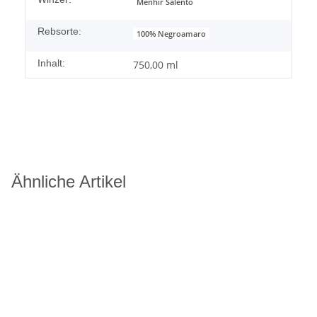
Menhir Salento
Rebsorte:
100% Negroamaro
Inhalt:
750,00 ml
Ähnliche Artikel