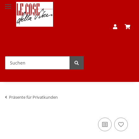
Präsente für Privatkunden