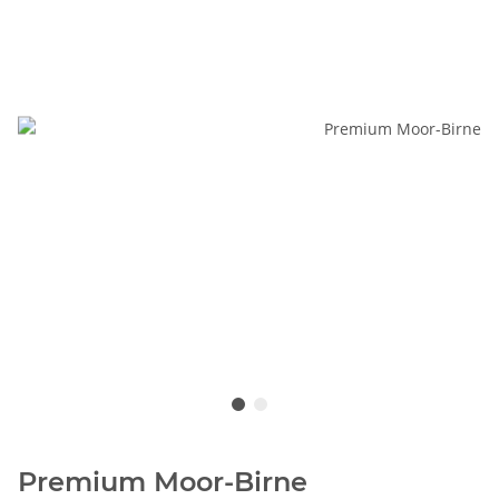
Premium Moor-Birne