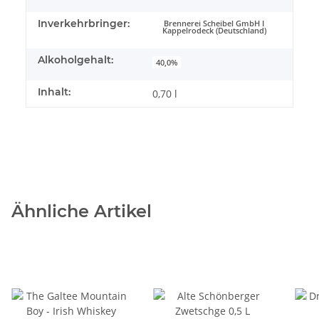
Inverkehrbringer:
Brennerei Scheibel GmbH I
Kappelrodeck (Deutschland)
Alkoholgehalt:
40,0%
Inhalt:
0,70 l
Ähnliche Artikel