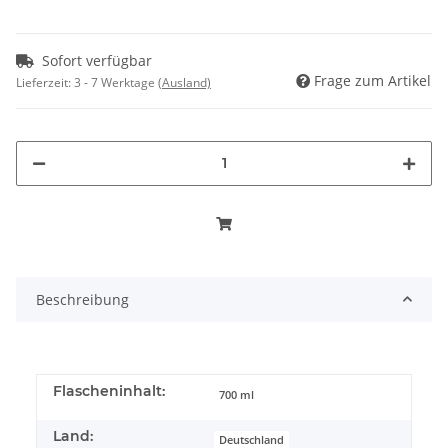
Sofort verfügbar
Frage zum Artikel
Lieferzeit:
3 - 7 Werktage
(Ausland)
Beschreibung
Flascheninhalt:
700 ml
Land:
Deutschland