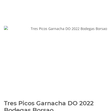
Tres Picos Garnacha DO 2022
Bodegas Borsao