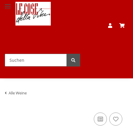
Alle Weine