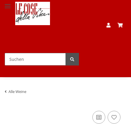
Alle Weine