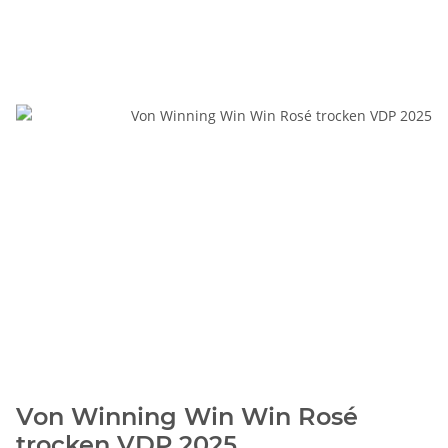
Von Winning Win Win Rosé
trocken VDP 2025