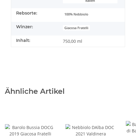
Italien
Rebsorte:
100% Nebbiolo
Winzer:
Giacosa Fratelli
Inhalt:
750,00 ml
Ähnliche Artikel