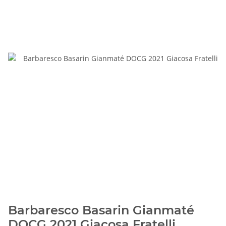
Barbaresco Basarin Gianmaté
DOCG 2021 Giacosa Fratelli