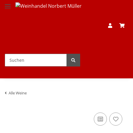
Alle Weine