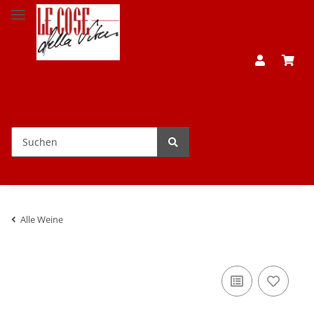
Alle Weine