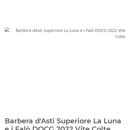
Barbera d'Asti Superiore La Luna
e i Falò DOCG 2022 Vite Colte