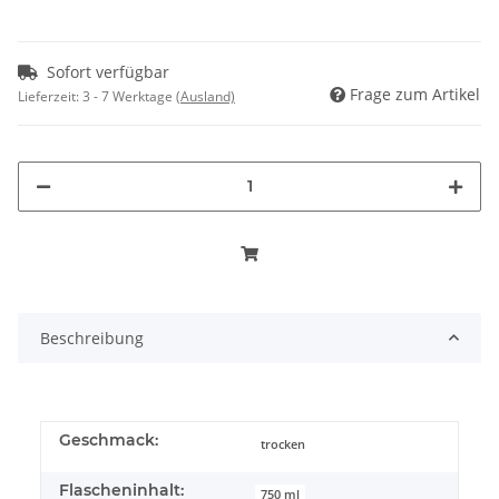
Sofort verfügbar
Frage zum Artikel
Lieferzeit:
3 - 7 Werktage
(Ausland)
Beschreibung
Geschmack:
trocken
Flascheninhalt:
750 ml