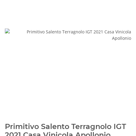
Primitivo Salento Terragnolo IGT
2021 Casa Vinicola Apollonio