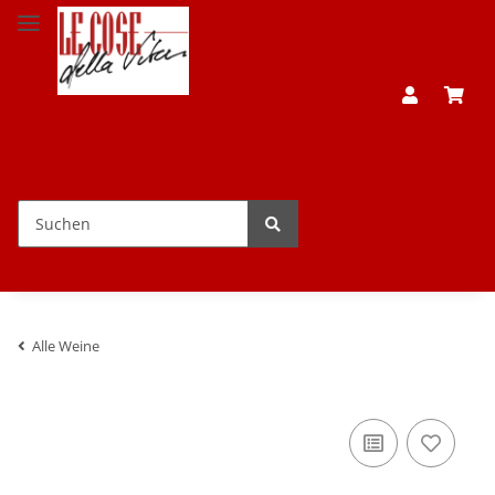
Alle Weine