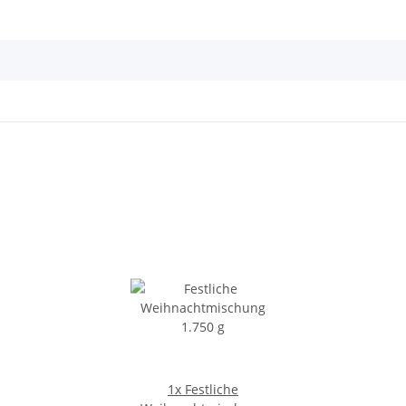
1x
Festliche