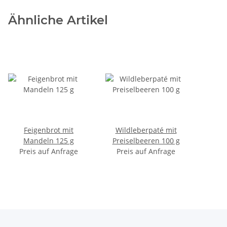
Ähnliche Artikel
Feigenbrot mit
Wildleberpaté mit
Mandeln 125 g
Preiselbeeren 100 g
Preis auf Anfrage
Preis auf Anfrage