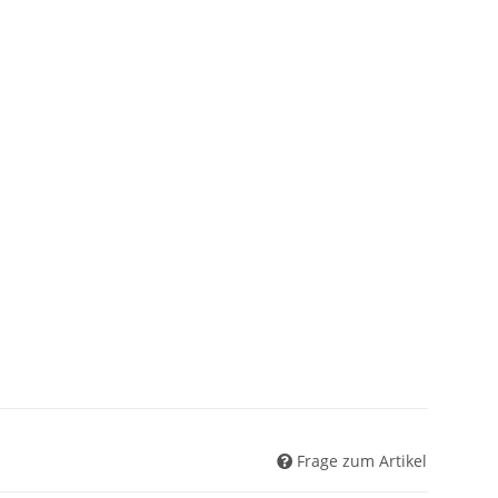
Frage zum Artikel